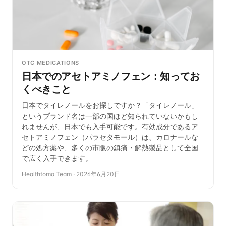
OTC MEDICATIONS
日本でのアセトアミノフェン：知ってお
くべきこと
日本でタイレノールをお探しですか？「タイレノール」
というブランド名は一部の国ほど知られていないかもし
れませんが、日本でも入手可能です。有効成分であるア
セトアミノフェン（パラセタモール）は、カロナールな
どの処方薬や、多くの市販の鎮痛・解熱製品として全国
で広く入手できます。
Healthtomo Team
·
2026年6月20日