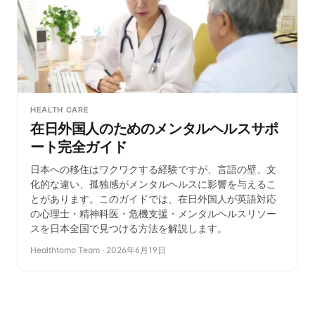
HEALTH CARE
在日外国人のためのメンタルヘルスサポ
ート完全ガイド
日本への移住はワクワクする経験ですが、言語の壁、文
化的な違い、孤独感がメンタルヘルスに影響を与えるこ
とがあります。このガイドでは、在日外国人が英語対応
の心理士・精神科医・危機支援・メンタルヘルスリソー
スを日本全国で見つける方法を解説します。
Healthtomo Team
·
2026年6月19日