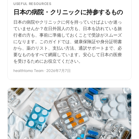
USEFUL RESOURCES
日本の病院・クリニックに持参するもの
日本の病院やクリニックに何を持っていけばよいか迷っ
ていませんか？在日外国人の方も、日本を訪れている旅
行者の方も、事前に準備しておくことで受診がスムーズ
になります。このガイドでは、健康保険証や身分証明書
から、薬のリスト、支払い方法、通訳サポートまで、必
要なものをすべて網羅しています。安心して日本の医療
を受けるためにお役立てください。
healthtomo Team
·
2026年7月7日