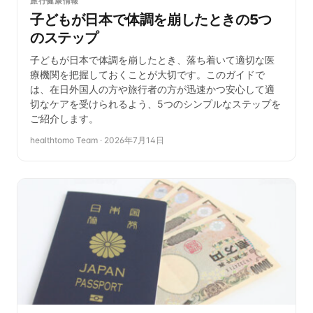
旅行健康情報
子どもが日本で体調を崩したときの5つ
のステップ
子どもが日本で体調を崩したとき、落ち着いて適切な医
療機関を把握しておくことが大切です。このガイドで
は、在日外国人の方や旅行者の方が迅速かつ安心して適
切なケアを受けられるよう、5つのシンプルなステップを
ご紹介します。
healthtomo Team
·
2026年7月14日