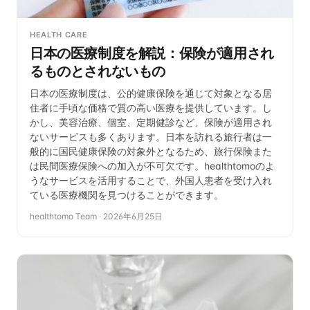
HEALTH CARE
日本の医療制度を解説：保険が適用され
るものとされないもの
日本の医療制度は、公的健康保険を通じて対象となる居
住者に手頃な価格で質の高い医療を提供しています。し
かし、美容治療、個室、定期健診など、保険が適用され
ないサービスも多くあります。日本を訪れる旅行者は一
般的に国民健康保険の対象外となるため、旅行保険また
は民間医療保険への加入が不可欠です。healthtomoのよ
うなサービスを活用することで、外国人患者を受け入れ
ている医療機関を見つけることができます。
healthtomo Team
·
2026年6月25日