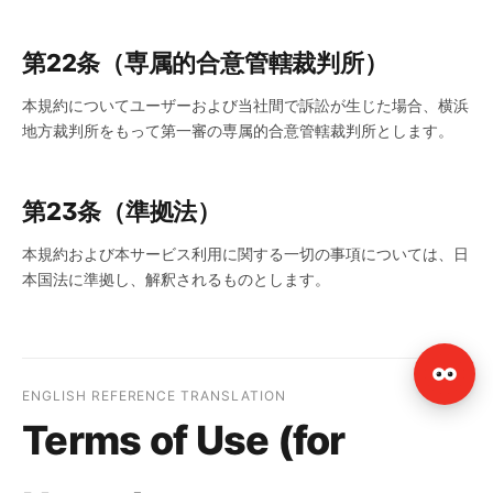
第22条（専属的合意管轄裁判所）
本規約についてユーザーおよび当社間で訴訟が生じた場合、横浜
地方裁判所をもって第一審の専属的合意管轄裁判所とします。
第23条（準拠法）
本規約および本サービス利用に関する一切の事項については、日
本国法に準拠し、解釈されるものとします。
ENGLISH REFERENCE TRANSLATION
Terms of Use (for