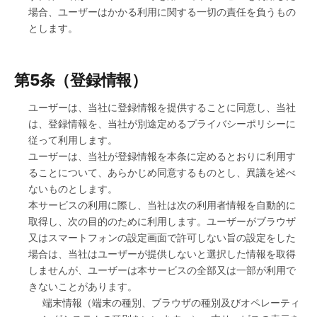
場合、ユーザーはかかる利用に関する一切の責任を負うもの
とします。
第5条（登録情報）
ユーザーは、当社に登録情報を提供することに同意し、当社
は、登録情報を、当社が別途定めるプライバシーポリシーに
従って利用します。
ユーザーは、当社が登録情報を本条に定めるとおりに利用す
ることについて、あらかじめ同意するものとし、異議を述べ
ないものとします。
本サービスの利用に際し、当社は次の利用者情報を自動的に
取得し、次の目的のために利用します。ユーザーがブラウザ
又はスマートフォンの設定画面で許可しない旨の設定をした
場合は、当社はユーザーが提供しないと選択した情報を取得
しませんが、ユーザーは本サービスの全部又は一部が利用で
きないことがあります。
端末情報（端末の種別、ブラウザの種別及びオペレーティ