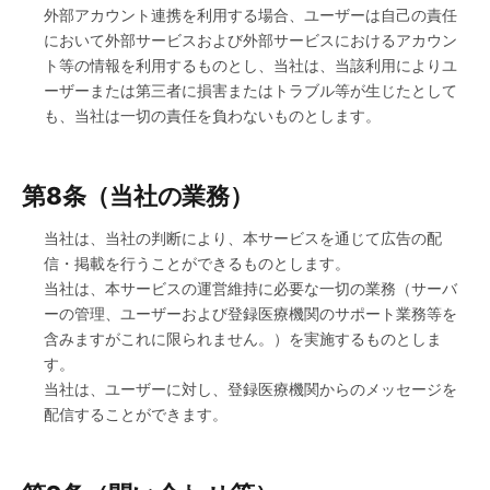
外部アカウント連携を利用する場合、ユーザーは自己の責任
において外部サービスおよび外部サービスにおけるアカウン
ト等の情報を利用するものとし、当社は、当該利用によりユ
ーザーまたは第三者に損害またはトラブル等が生じたとして
も、当社は一切の責任を負わないものとします。
第8条（当社の業務）
当社は、当社の判断により、本サービスを通じて広告の配
信・掲載を行うことができるものとします。
当社は、本サービスの運営維持に必要な一切の業務（サーバ
ーの管理、ユーザーおよび登録医療機関のサポート業務等を
含みますがこれに限られません。）を実施するものとしま
す。
当社は、ユーザーに対し、登録医療機関からのメッセージを
配信することができます。