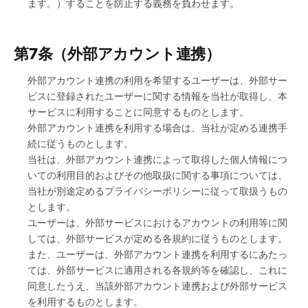
ます。）することを防止する義務を負わせます。
第7条（外部アカウント連携）
外部アカウント連携の利用を希望するユーザーは、外部サー
ビスに登録されたユーザーに関する情報を当社が取得し、本
サービスに利用することに同意するものとします。
外部アカウント連携を利用する場合は、当社が定める連携手
続に従うものとします。
当社は、外部アカウント連携によって取得した個人情報につ
いての利用目的およびその他取扱に関する事項については、
当社が別途定めるプライバシーポリシーに従って取扱うもの
とします。
ユーザーは、外部サービスにおけるアカウントの利用等に関
しては、外部サービスが定める各規約に従うものとします。
また、ユーザーは、外部アカウント連携を利用するにあたっ
ては、外部サービスに適用される各規約等を確認し、これに
同意したうえ、当該外部アカウント連携および外部サービス
を利用するものとします。