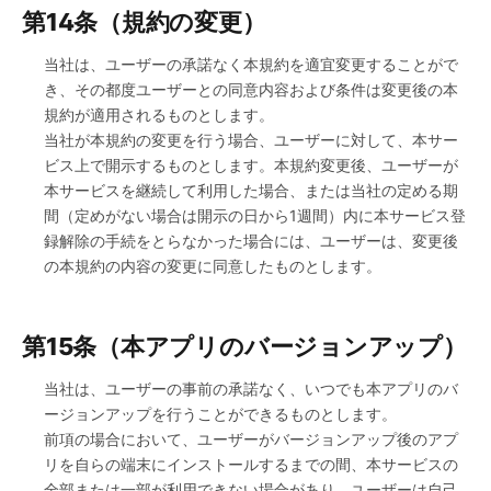
第14条（規約の変更）
当社は、ユーザーの承諾なく本規約を適宜変更することがで
き、その都度ユーザーとの同意内容および条件は変更後の本
規約が適用されるものとします。
当社が本規約の変更を行う場合、ユーザーに対して、本サー
ビス上で開示するものとします。本規約変更後、ユーザーが
本サービスを継続して利用した場合、または当社の定める期
間（定めがない場合は開示の日から1週間）内に本サービス登
録解除の手続をとらなかった場合には、ユーザーは、変更後
の本規約の内容の変更に同意したものとします。
第15条（本アプリのバージョンアップ）
当社は、ユーザーの事前の承諾なく、いつでも本アプリのバ
ージョンアップを行うことができるものとします。
前項の場合において、ユーザーがバージョンアップ後のアプ
リを自らの端末にインストールするまでの間、本サービスの
全部または一部が利用できない場合があり、ユーザーは自己