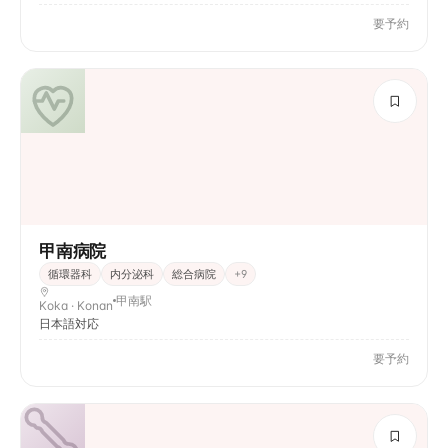
要予約
甲南病院
循環器科
内分泌科
総合病院
+
9
甲南駅
Koka · Konan
日本語対応
要予約