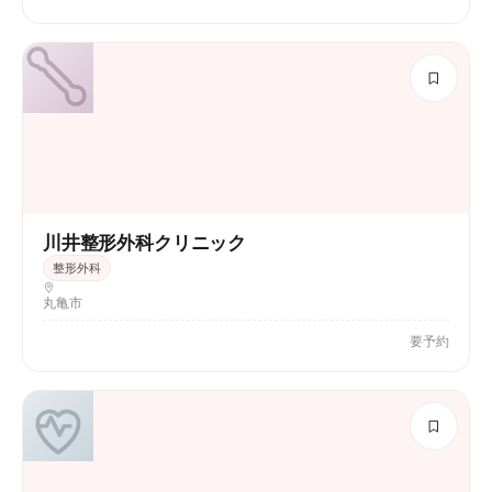
川井整形外科クリニック
整形外科
丸亀市
要予約