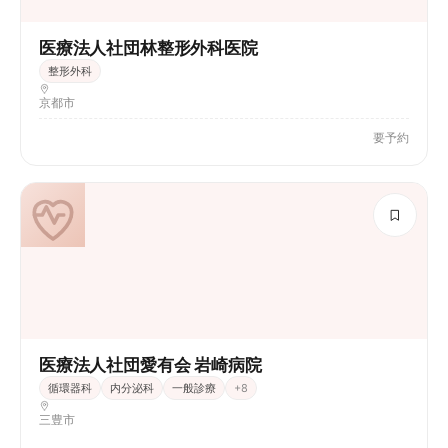
医療法人社団林整形外科医院
整形外科
京都市
要予約
医療法人社団愛有会 岩崎病院
循環器科
内分泌科
一般診療
+
8
三豊市