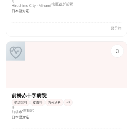
南区役所前駅
Hiroshima City · Minami
日本語対応
要予約
前橋赤十字病院
循環器科
皮膚科
内分泌科
+
9
前橋駅
前橋市
日本語対応