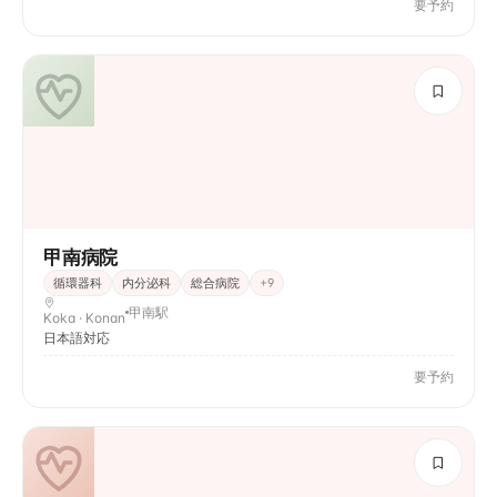
要予約
甲南病院
循環器科
内分泌科
総合病院
+
9
甲南駅
Koka · Konan
日本語対応
要予約