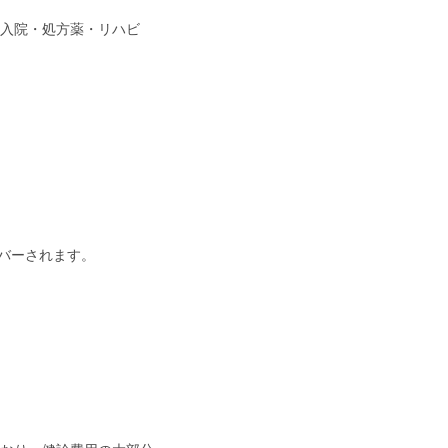
入院・処方薬・リハビ
バーされます。