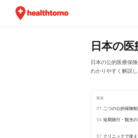
日本の医
日本の公的医療保険
わかりやすく解説し
目次
01
二つの公的保険制
04
短期旅行・観光の
07
クリニックで使え