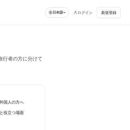
ログイン
新規登録
日本語
旅行者の方に分けて
外国人の方へ
と役立つ場面