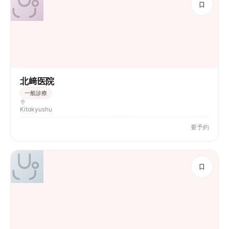
北﨑医院
一般診療
Kitakyushu
要予約