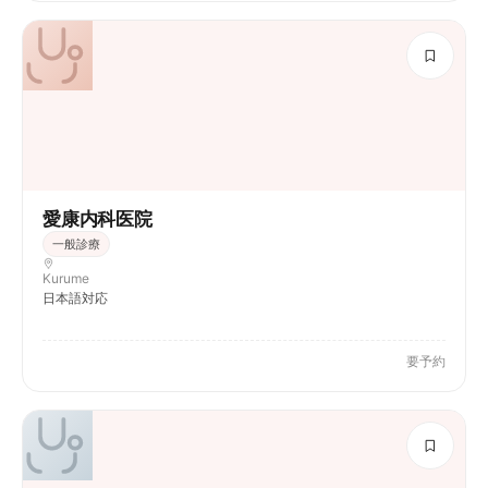
愛康内科医院
一般診療
Kurume
日本語対応
要予約