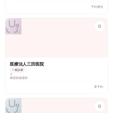
予約優先
医療法人三田医院
一般診療
糟屋郡篠栗町
要予約