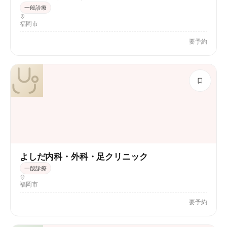
一般診療
福岡市
要予約
よしだ内科・外科・足クリニック
一般診療
福岡市
要予約