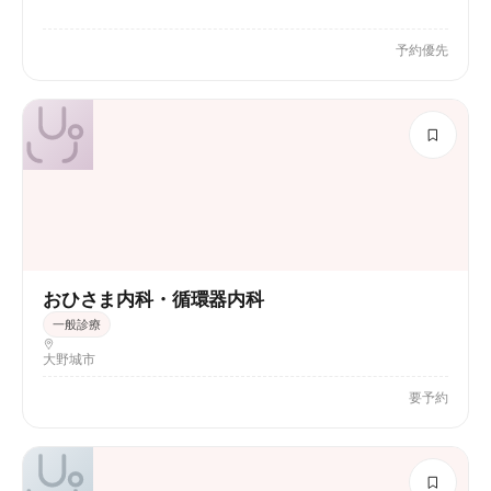
予約優先
おひさま内科・循環器内科
一般診療
大野城市
要予約