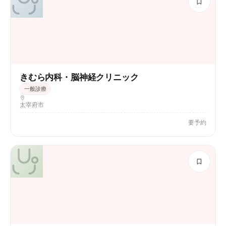
きむら内科・脳神経クリニック
一般診療
太宰府市
要予約