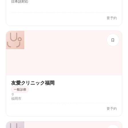
日本語対応
要予約
友愛クリニック福岡
一般診療
福岡市
要予約