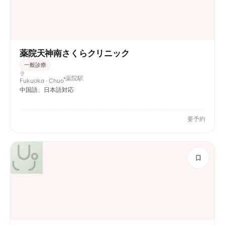
薬院天神南さくらクリニック
一般診療
薬院駅
Fukuoka · Chuo
中国語、日本語対応
要予約