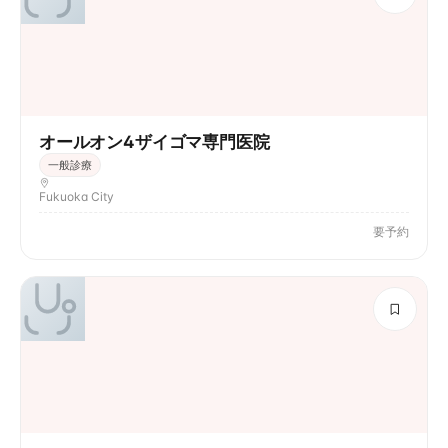
オールオン4ザイゴマ専門医院
一般診療
Fukuoka City
要予約