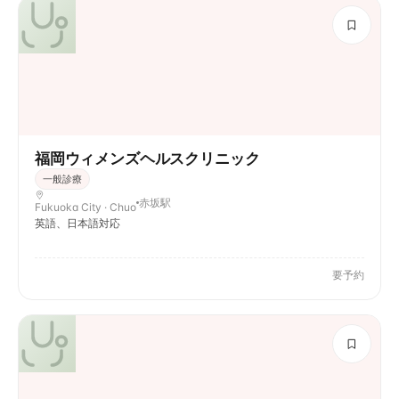
福岡ウィメンズヘルスクリニック
一般診療
赤坂駅
Fukuoka City · Chuo
英語、日本語対応
要予約