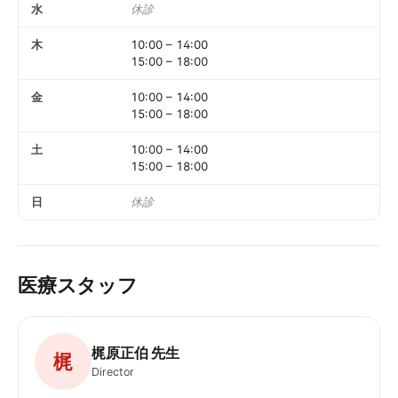
水
休診
木
10:00
–
14:00
15:00
–
18:00
金
10:00
–
14:00
15:00
–
18:00
土
10:00
–
14:00
15:00
–
18:00
日
休診
医療スタッフ
梶原正伯 先生
梶
Director