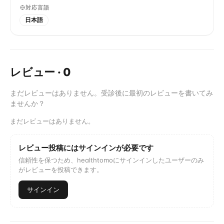
対応言語
日本語
レビュー
·
0
まだレビューはありません。受診後に最初のレビューを書いてみ
ませんか？
まだレビューはありません。
レビュー投稿にはサインインが必要です
信頼性を保つため、healthtomoにサインインしたユーザーのみ
がレビューを投稿できます。
サインイン