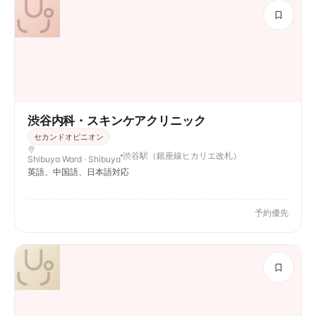
渋谷内科・スキンケアクリニック
セカンドオピニオン
渋谷駅（銀座線ヒカリエ改札）
Shibuya Ward · Shibuya
英語、中国語、日本語対応
予約優先