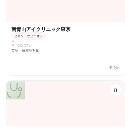
南青山アイクリニック東京
セカンドオピニオン
Minato City
英語、日本語対応
要予約