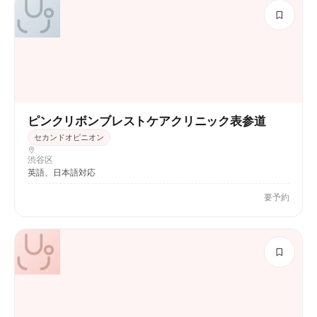
ピンクリボンブレストケアクリニック表参道
セカンドオピニオン
渋谷区
英語、日本語対応
要予約