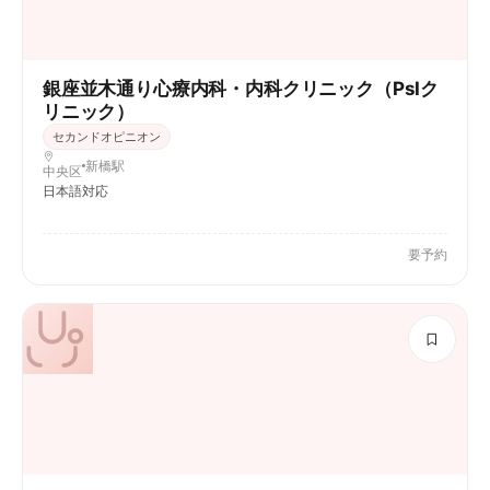
銀座並木通り心療内科・内科クリニック（PsIク
リニック）
セカンドオピニオン
新橋駅
中央区
日本語対応
要予約