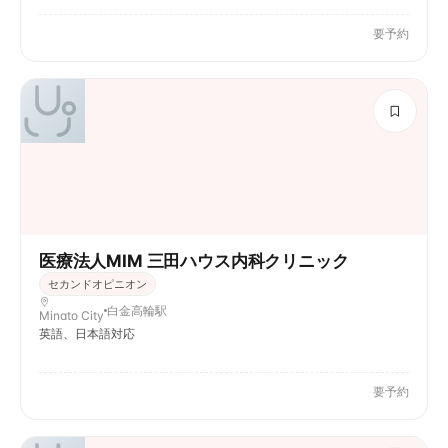
要予約
医療法人MIM 三田ハウス内科クリニック
セカンドオピニオン
白金高輪駅
Minato City
英語、日本語対応
要予約