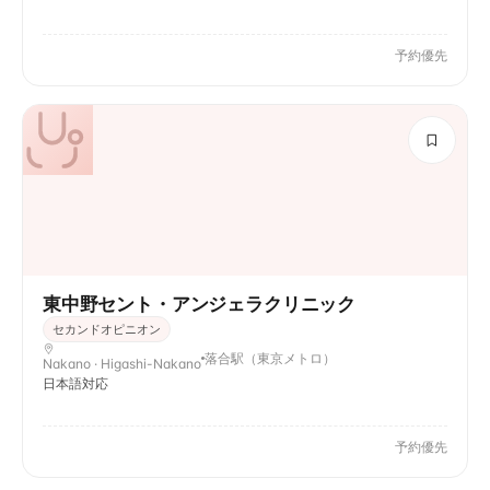
予約優先
東中野セント・アンジェラクリニック
セカンドオピニオン
落合駅（東京メトロ）
Nakano · Higashi-Nakano
日本語対応
予約優先