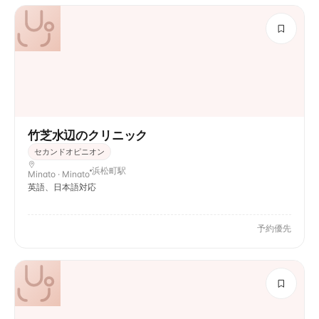
竹芝水辺のクリニック
セカンドオピニオン
浜松町駅
Minato · Minato
英語、日本語対応
予約優先