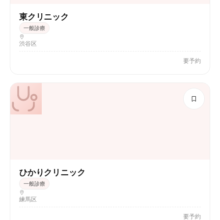
東クリニック
一般診療
渋谷区
要予約
ひかりクリニック
一般診療
練馬区
要予約