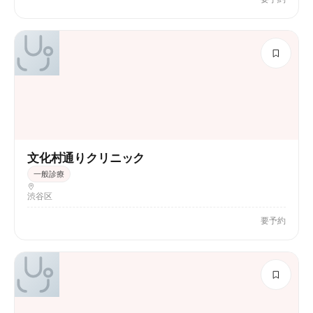
文化村通りクリニック
一般診療
渋谷区
要予約