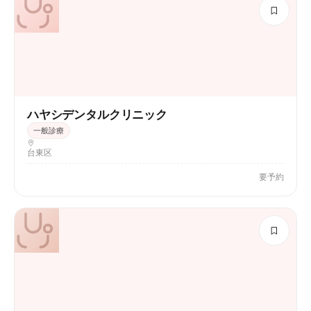
ハヤシデンタルクリニック
一般診療
台東区
要予約