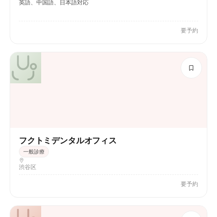
英語、中国語、日本語対応
要予約
フクトミデンタルオフィス
一般診療
渋谷区
要予約