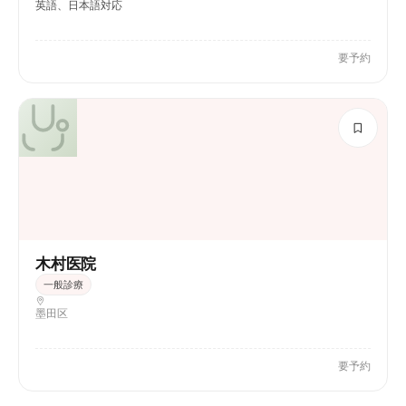
英語、日本語対応
要予約
木村医院
一般診療
墨田区
要予約