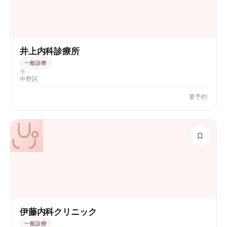
井上内科診療所
一般診療
中野区
要予約
伊藤内科クリニック
一般診療