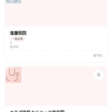
遠藤医院
一般診療
品川区
要予約