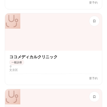
要予約
ココメディカルクリニック
一般診療
文京区
要予約