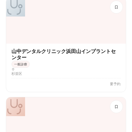
山中デンタルクリニック浜田山インプラントセ
ンター
一般診療
杉並区
要予約