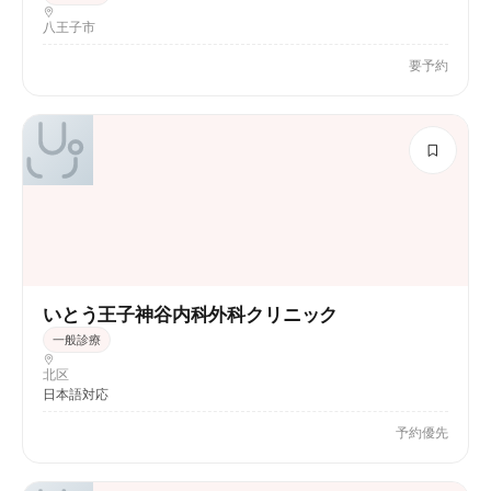
八王子市
要予約
いとう王子神谷内科外科クリニック
一般診療
北区
日本語対応
予約優先