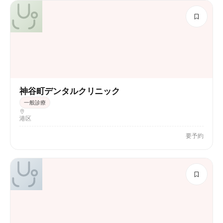
神谷町デンタルクリニック
一般診療
港区
要予約