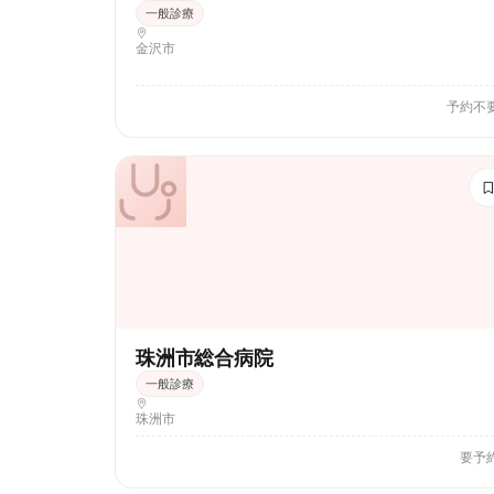
一般診療
金沢市
予約不
珠洲市総合病院
一般診療
珠洲市
要予