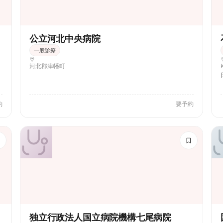
公立河北中央病院
一般診療
河北郡津幡町
約
要予約
独立行政法人国立病院機構七尾病院