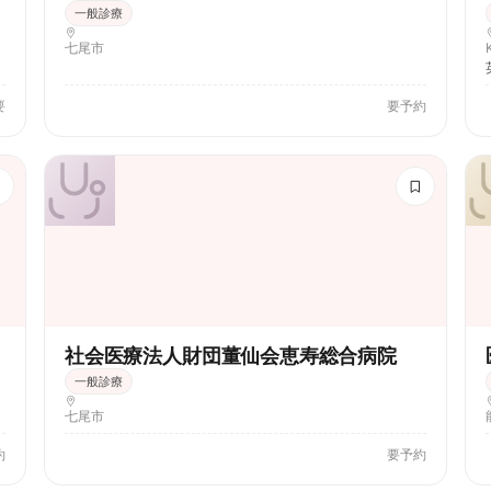
一般診療
七尾市
要
要予約
社会医療法人財団董仙会恵寿総合病院
一般診療
七尾市
約
要予約