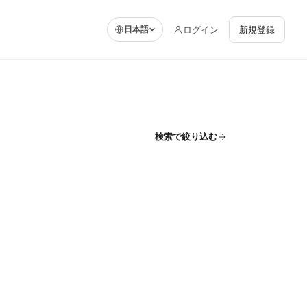
ログイン
新規登録
日本語
検索で絞り込む