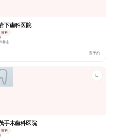
岩下歯科医院
歯科
甲斐市
要予約
茂手木歯科医院
歯科