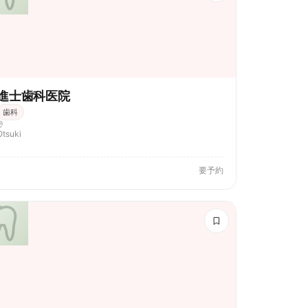
進士歯科医院
歯科
Otsuki
要予約