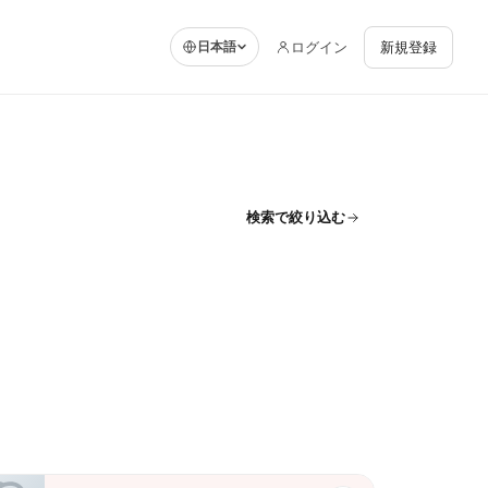
ログイン
新規登録
日本語
検索で絞り込む