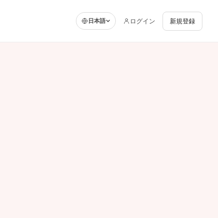
ログイン
新規登録
日本語