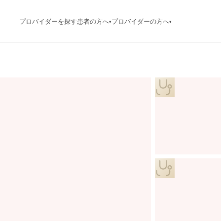
プロバイダーを探す
患者の方へ
プロバイダーの方へ
▾
▾