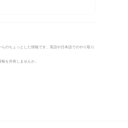
からのちょっとした情報です。英語や日本語でのやり取り
情報を共有しませんか。