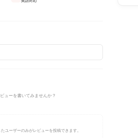
英語対応
ビューを書いてみませんか？
インしたユーザーのみがレビューを投稿できます。