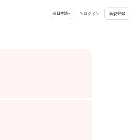
ログイン
新規登録
日本語