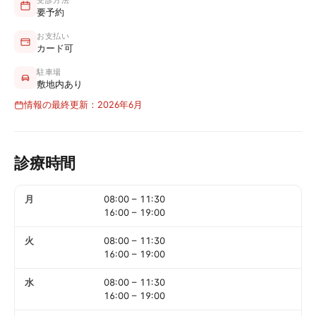
受診方法
要予約
お支払い
カード可
駐車場
敷地内あり
情報の最終更新：2026年6月
診療時間
月
08:00
–
11:30
16:00
–
19:00
火
08:00
–
11:30
16:00
–
19:00
水
08:00
–
11:30
16:00
–
19:00