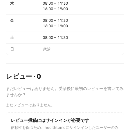
木
08:00
–
11:30
16:00
–
19:00
金
08:00
–
11:30
16:00
–
19:00
土
08:00
–
11:30
日
休診
レビュー
·
0
まだレビューはありません。受診後に最初のレビューを書いてみ
ませんか？
まだレビューはありません。
レビュー投稿にはサインインが必要です
信頼性を保つため、healthtomoにサインインしたユーザーのみ