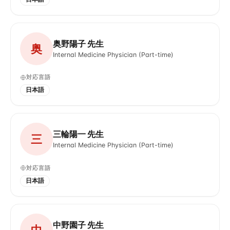
奥野陽子 先生
奥
Internal Medicine Physician (Part-time)
対応言語
日本語
三輪陽一 先生
三
Internal Medicine Physician (Part-time)
対応言語
日本語
中野園子 先生
中