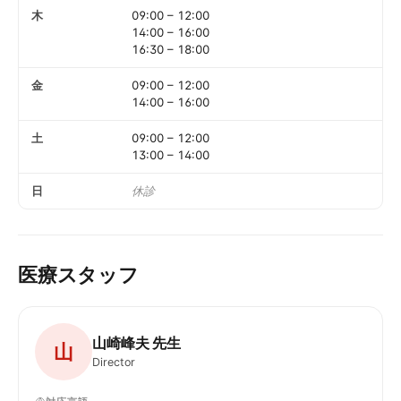
木
09:00
–
12:00
14:00
–
16:00
16:30
–
18:00
金
09:00
–
12:00
14:00
–
16:00
土
09:00
–
12:00
13:00
–
14:00
日
休診
医療スタッフ
山崎峰夫 先生
山
Director