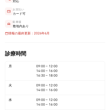
対応
お支払い
カード可
駐車場
敷地内あり
情報の最終更新：2026年6月
診療時間
月
09:00
–
12:00
14:00
–
16:00
16:30
–
18:00
火
09:00
–
12:00
14:00
–
16:00
水
09:00
–
12:00
14:00
–
16:00