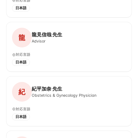
対応言語
日本語
龍見信哉 先生
龍
Advisor
対応言語
日本語
紀平加奈 先生
紀
Obstetrics & Gynecology Physician
対応言語
日本語