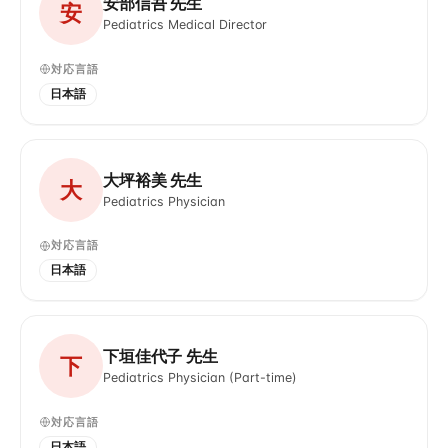
安部信吾 先生
安
Pediatrics Medical Director
対応言語
日本語
大坪裕美 先生
大
Pediatrics Physician
対応言語
日本語
下垣佳代子 先生
下
Pediatrics Physician (Part-time)
対応言語
日本語