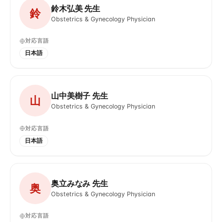
鈴木弘美 先生
鈴
Obstetrics & Gynecology Physician
対応言語
日本語
山中美樹子 先生
山
Obstetrics & Gynecology Physician
対応言語
日本語
奥立みなみ 先生
奥
Obstetrics & Gynecology Physician
対応言語