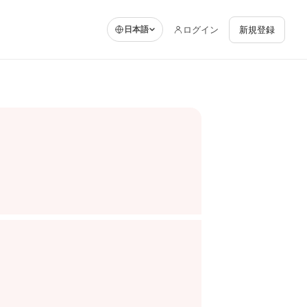
ログイン
新規登録
日本語