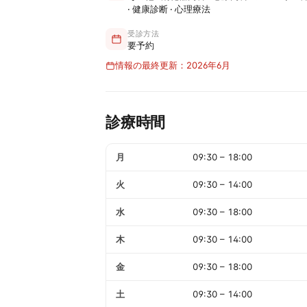
· 健康診断 · 心理療法
受診方法
要予約
情報の最終更新：2026年6月
診療時間
月
09:30
–
18:00
火
09:30
–
14:00
水
09:30
–
18:00
木
09:30
–
14:00
金
09:30
–
18:00
土
09:30
–
14:00