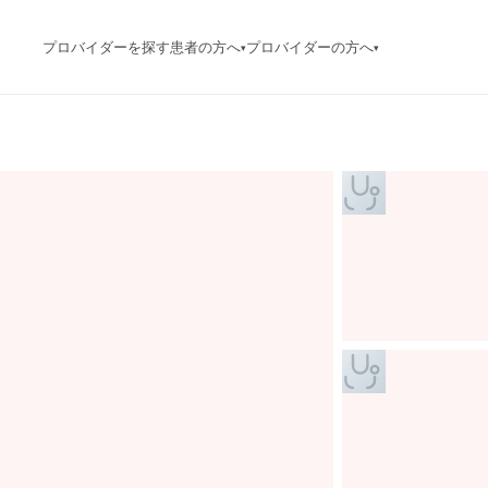
プロバイダーを探す
患者の方へ
プロバイダーの方へ
▾
▾