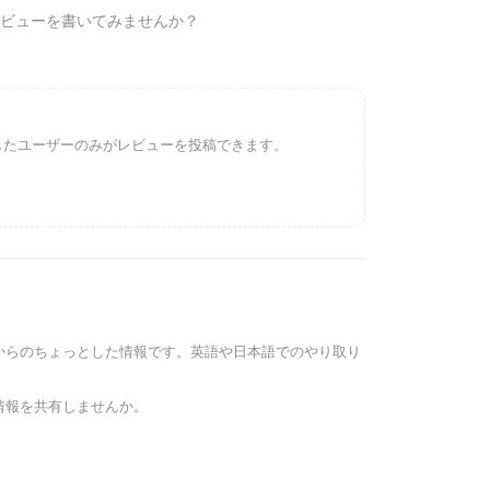
ビューを書いてみませんか？
インしたユーザーのみがレビューを投稿できます。
からのちょっとした情報です。英語や日本語でのやり取り
情報を共有しませんか。