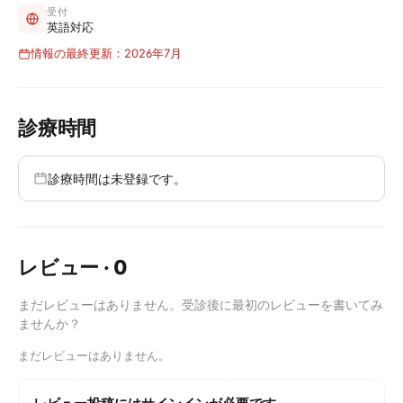
受付
英語対応
情報の最終更新：2026年7月
診療時間
診療時間は未登録です。
レビュー
·
0
まだレビューはありません。受診後に最初のレビューを書いてみ
ませんか？
まだレビューはありません。