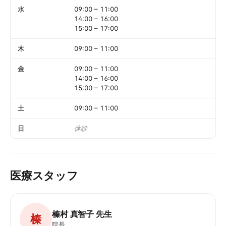
水
09:00
–
11:00
14:00
–
16:00
15:00
–
17:00
木
09:00
–
11:00
金
09:00
–
11:00
14:00
–
16:00
15:00
–
17:00
土
09:00
–
11:00
日
休診
医療スタッフ
榛村 真智子 先生
榛
院長