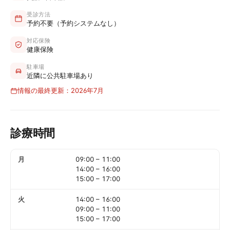
受診方法
予約不要（予約システムなし）
対応保険
健康保険
駐車場
近隣に公共駐車場あり
情報の最終更新：2026年7月
診療時間
月
09:00
–
11:00
14:00
–
16:00
15:00
–
17:00
火
14:00
–
16:00
09:00
–
11:00
15:00
–
17:00