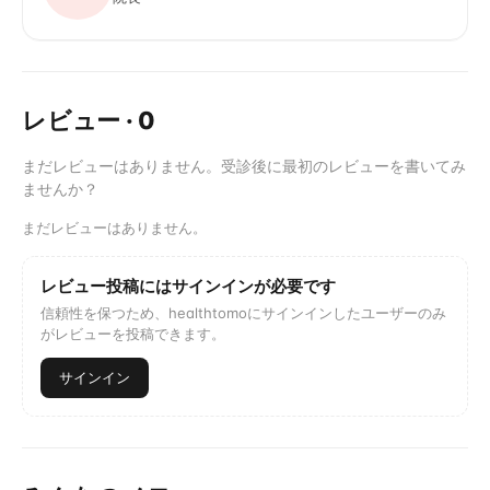
レビュー
·
0
まだレビューはありません。受診後に最初のレビューを書いてみ
ませんか？
まだレビューはありません。
レビュー投稿にはサインインが必要です
信頼性を保つため、healthtomoにサインインしたユーザーのみ
がレビューを投稿できます。
サインイン