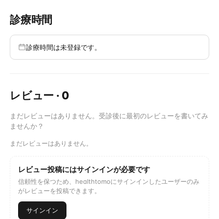
診療時間
診療時間は未登録です。
レビュー
·
0
まだレビューはありません。受診後に最初のレビューを書いてみ
ませんか？
まだレビューはありません。
レビュー投稿にはサインインが必要です
信頼性を保つため、healthtomoにサインインしたユーザーのみ
がレビューを投稿できます。
サインイン