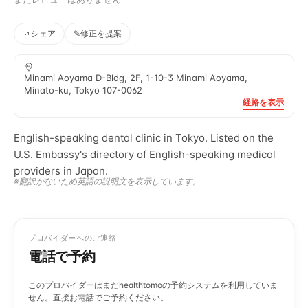
シェア
✎
修正を提案
Minami Aoyama D-Bldg, 2F, 1-10-3 Minami Aoyama,
Minato-ku, Tokyo 107-0062
経路を表示
English-speaking dental clinic in Tokyo. Listed on the
U.S. Embassy's directory of English-speaking medical
providers in Japan.
※翻訳がないため英語の説明文を表示しています。
プロバイダーへのご連絡
電話で予約
このプロバイダーはまだhealthtomoの予約システムを利用していま
せん。直接お電話でご予約ください。