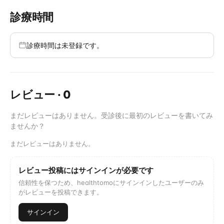
診療時間
診療時間は未登録です。
レビュー
·
0
まだレビューはありません。受診後に最初のレビューを書いてみ
ませんか？
まだレビューはありません。
レビュー投稿にはサインインが必要です
信頼性を保つため、healthtomoにサインインしたユーザーのみ
がレビューを投稿できます。
サインイン