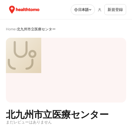
新規登録
日本語
Home
›
北九州市立医療センター
北九州市立医療センター
まだレビューはありません