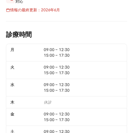
対応
情報の最終更新：2026年6月
診療時間
月
09:00
–
12:30
15:00
–
17:30
火
09:00
–
12:30
15:00
–
17:30
水
09:00
–
12:30
15:00
–
17:30
木
休診
金
09:00
–
12:30
15:00
–
17:30
土
09:00
–
12:30