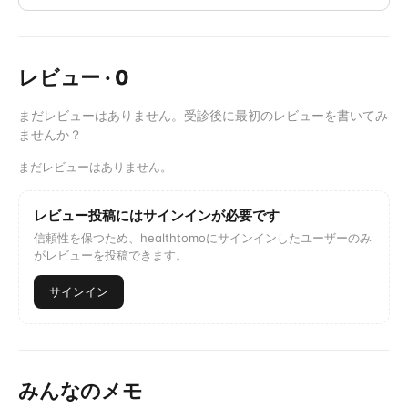
レビュー
·
0
まだレビューはありません。受診後に最初のレビューを書いてみ
ませんか？
まだレビューはありません。
レビュー投稿にはサインインが必要です
信頼性を保つため、healthtomoにサインインしたユーザーのみ
がレビューを投稿できます。
サインイン
みんなのメモ