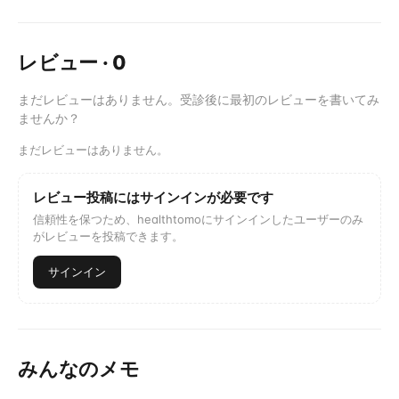
レビュー
·
0
まだレビューはありません。受診後に最初のレビューを書いてみ
ませんか？
まだレビューはありません。
レビュー投稿にはサインインが必要です
信頼性を保つため、healthtomoにサインインしたユーザーのみ
がレビューを投稿できます。
サインイン
みんなのメモ