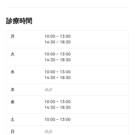
診療時間
月
10:00
–
13:00
14:30
–
18:30
火
10:00
–
13:00
14:30
–
18:30
水
10:00
–
13:00
14:30
–
18:30
木
休診
金
10:00
–
13:00
14:30
–
18:30
土
10:00
–
13:00
日
休診