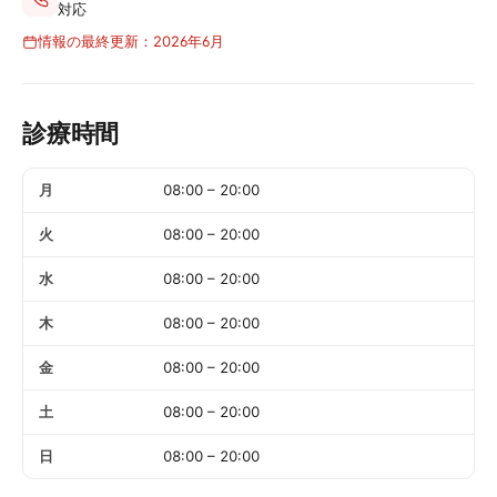
対応
情報の最終更新：2026年6月
診療時間
月
08:00
–
20:00
火
08:00
–
20:00
水
08:00
–
20:00
木
08:00
–
20:00
金
08:00
–
20:00
土
08:00
–
20:00
日
08:00
–
20:00