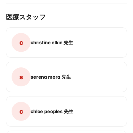
医療スタッフ
c
christine elkin 先生
s
serena mora 先生
c
chloe peoples 先生