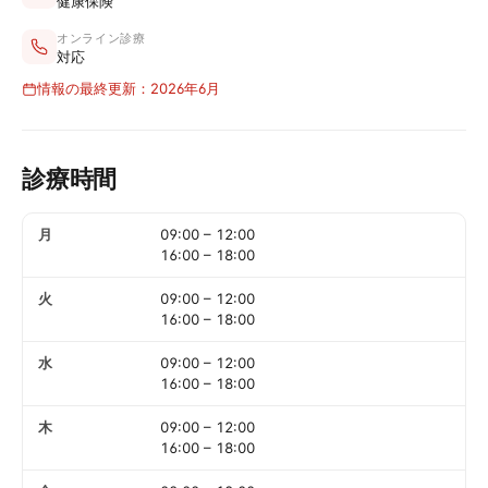
健康保険
オンライン診療
対応
情報の最終更新：2026年6月
診療時間
月
09:00
–
12:00
16:00
–
18:00
火
09:00
–
12:00
16:00
–
18:00
水
09:00
–
12:00
16:00
–
18:00
木
09:00
–
12:00
16:00
–
18:00