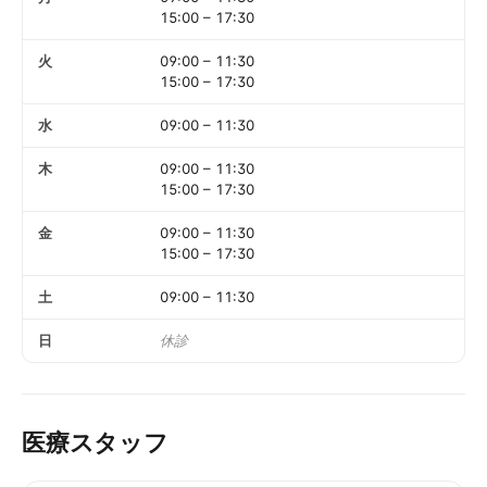
15:00
–
17:30
火
09:00
–
11:30
15:00
–
17:30
水
09:00
–
11:30
木
09:00
–
11:30
15:00
–
17:30
金
09:00
–
11:30
15:00
–
17:30
土
09:00
–
11:30
日
休診
医療スタッフ