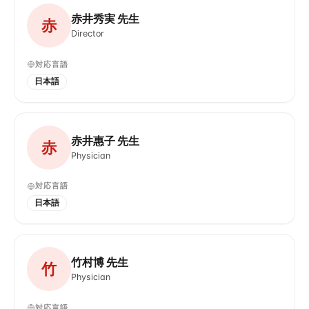
赤井秀実 先生
赤
Director
対応言語
日本語
赤井惠子 先生
赤
Physician
対応言語
日本語
竹村博 先生
竹
Physician
対応言語