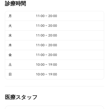
診療時間
月
11:00
–
20:00
火
11:00
–
20:00
水
11:00
–
20:00
木
11:00
–
20:00
金
11:00
–
20:00
土
10:00
–
19:00
日
10:00
–
19:00
医療スタッフ