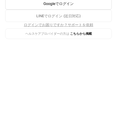
Googleでログイン
LINEでログイン (近日対応)
ログインでお困りですか？サポートを依頼
ヘルスケアプロバイダーの方は
こちらから掲載